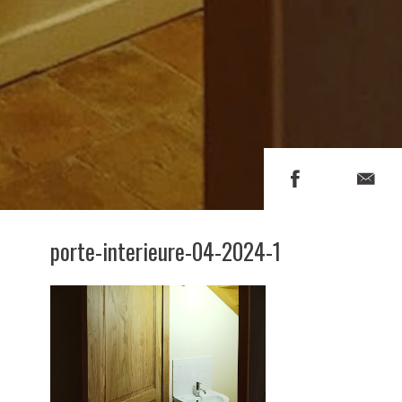
porte-interieure-04-2024-1