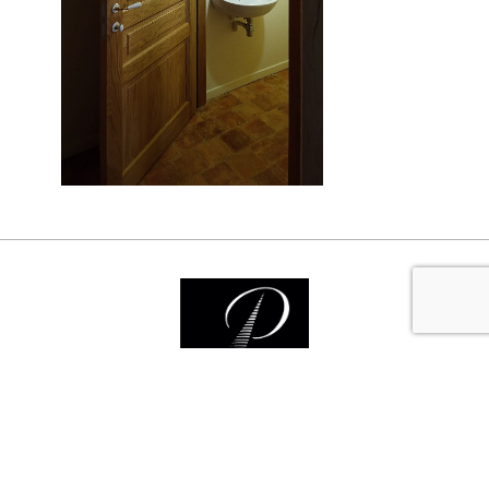
Nos services