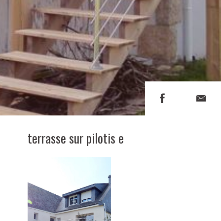
terrasse sur pilotis e