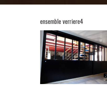
ensemble verriere4