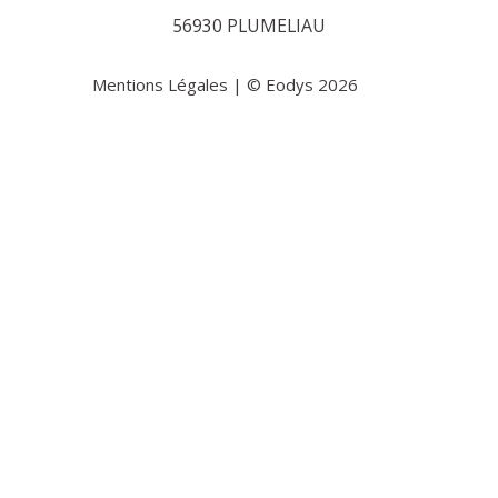
56930 PLUMELIAU
Mentions Légales
| © Eodys 2026