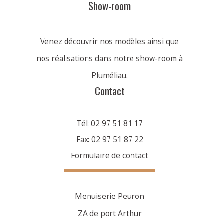
Show-room
Venez découvrir nos modèles ainsi que
nos réalisations dans notre show-room à
Pluméliau.
Contact
Tél: 02 97 51 81 17
Fax: 02 97 51 87 22
Formulaire de contact
Menuiserie Peuron
ZA de port Arthur