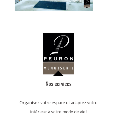
Nos services
Organisez votre espace et adaptez votre
intérieur à votre mode de vie !