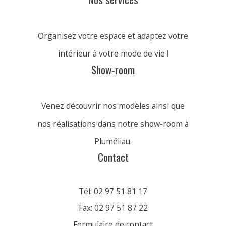
Organisez votre espace et adaptez votre
intérieur à votre mode de vie !
Show-room
Venez découvrir nos modèles ainsi que
nos réalisations dans notre show-room à
Pluméliau.
Contact
Tél: 02 97 51 81 17
Fax: 02 97 51 87 22
Formulaire de contact