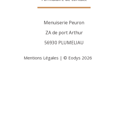
Menuiserie Peuron
ZA de port Arthur
56930 PLUMELIAU
Mentions Légales
| © Eodys 2026