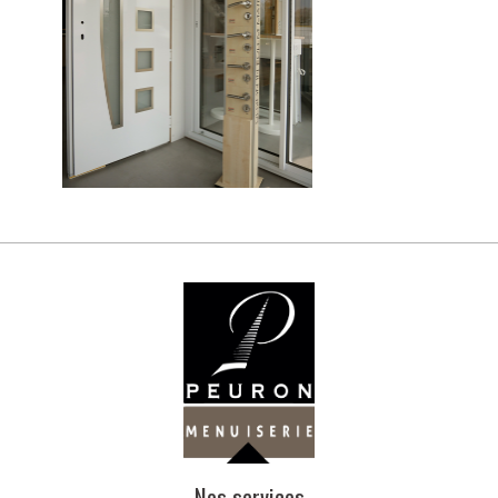
Nos services