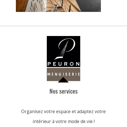
Nos services
Organisez votre espace et adaptez votre
intérieur à votre mode de vie !