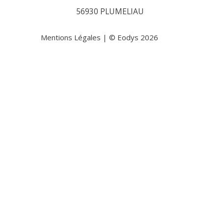
56930 PLUMELIAU
Mentions Légales
| © Eodys 2026