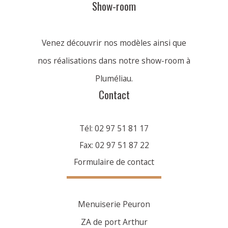
Show-room
Venez découvrir nos modèles ainsi que
nos réalisations dans notre show-room à
Pluméliau.
Contact
Tél: 02 97 51 81 17
Fax: 02 97 51 87 22
Formulaire de contact
Menuiserie Peuron
ZA de port Arthur